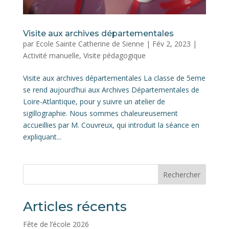
Visite aux archives départementales
par
Ecole Sainte Catherine de Sienne
|
Fév 2, 2023
|
Activité manuelle
,
Visite pédagogique
Visite aux archives départementales La classe de 5eme
se rend aujourd’hui aux Archives Départementales de
Loire-Atlantique, pour y suivre un atelier de
sigillographie. Nous sommes chaleureusement
accueillies par M. Couvreux, qui introduit la séance en
expliquant...
Rechercher
Articles récents
Fête de l’école 2026