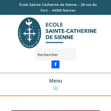
École Sainte-Catherine de Sienne – 28 rue du
Fort – 44300 Nantes
Menu