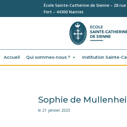
École Sainte-Catherine de Sienne – 28 rue
Fort – 44300 Nantes
Accueil
Qui sommes-nous ?
Institution Sainte-C
Sophie de Mullenhei
le 21 janvier 2025