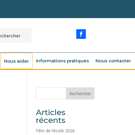
Informations pratiques
Nous contacter
Nous aider
Rechercher
Articles
récents
Fête de l’école 2026