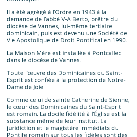
Il a été agrégé à l’Ordre en 1943 à la
demande de l’abbé V-A Berto, prêtre du
diocèse de Vannes, lui-même tertiaire
dominicain, puis est devenu une Société de
Vie Apostolique de Droit Pontifical en 1990.
La Maison Mère est installée à Pontcallec
dans le diocèse de Vannes.
Toute l’œuvre des Dominicaines du Saint-
Esprit est confiée à la protection de Notre-
Dame de Joie.
Comme celui de sainte Catherine de Sienne,
le cœur des Dominicaines du Saint-Esprit
est romain. La docile fidélité à l’Église est la
substance même de leur Institut. La
juridiction et le magistère immédiats du
Pontife romain sur tous les fidèles sont des