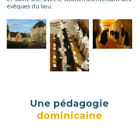
évêques du lieu.
Une pédagogie
dominicaine