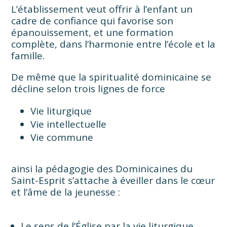
L’établissement veut offrir à l’enfant un
cadre de confiance qui favorise son
épanouissement, et une formation
complète, dans l’harmonie entre l’école et la
famille.
De même que la spiritualité dominicaine se
décline selon trois lignes de force
Vie liturgique
Vie intellectuelle
Vie commune
ainsi la pédagogie des Dominicaines du
Saint-Esprit s’attache à éveiller dans le cœur
et l’âme de la jeunesse :
Le sens de l’Église par la vie liturgique