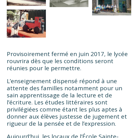
Provisoirement fermé en juin 2017, le lycée
rouvrira dès que les conditions seront
réunies pour le permettre.
L’enseignement dispensé répond à une
attente des familles notamment pour un
sain apprentissage de la lecture et de
l’écriture. Les études littéraires sont
privilégiées comme étant les plus aptes à
donner aux élèves justesse de jugement et
rigueur de la pensée et de l’expression.
Aujourd’hui, les locaux de l’École Sainte-