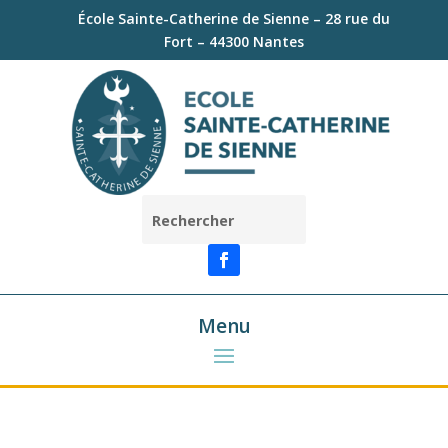
École Sainte-Catherine de Sienne – 28 rue du
Fort – 44300 Nantes
Menu