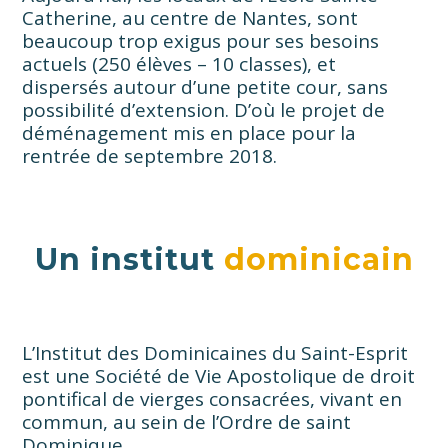
Catherine, au centre de Nantes, sont
beaucoup trop exigus pour ses besoins
actuels (250 élèves – 10 classes), et
dispersés autour d’une petite cour, sans
possibilité d’extension. D’où le projet de
déménagement mis en place pour la
rentrée de septembre 2018.
Un institut
dominicain
L’Institut des Dominicaines du Saint-Esprit
est une Société de Vie Apostolique de droit
pontifical de vierges consacrées, vivant en
commun, au sein de l’Ordre de saint
Dominique.