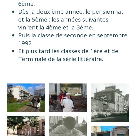
6ème.
Dès la deuxième année, le pensionnat
et la 5ème ; les années suivantes,
vinrent la 4ème et la 3ème.
Puis la classe de seconde en septembre
1992.
Et plus tard les classes de 1ère et de
Terminale de la série littéraire.