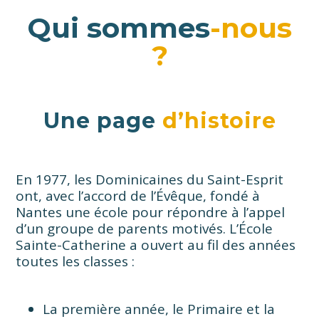
Qui sommes
-nous
?
Une page
d’histoire
En 1977, les Dominicaines du Saint-Esprit
ont, avec l’accord de l’Évêque, fondé à
Nantes une école pour répondre à l’appel
d’un groupe de parents motivés. L’École
Sainte-Catherine a ouvert au fil des années
toutes les classes :
La première année, le Primaire et la