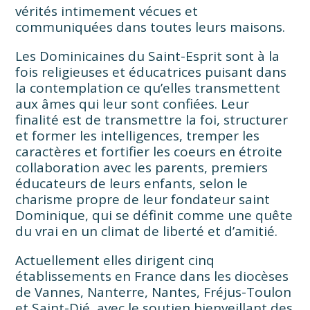
vérités intimement vécues et
communiquées dans toutes leurs maisons.
Les Dominicaines du Saint-Esprit sont à la
fois religieuses et éducatrices puisant dans
la contemplation ce qu’elles transmettent
aux âmes qui leur sont confiées. Leur
finalité est de transmettre la foi, structurer
et former les intelligences, tremper les
caractères et fortifier les coeurs en étroite
collaboration avec les parents, premiers
éducateurs de leurs enfants, selon le
charisme propre de leur fondateur saint
Dominique, qui se définit comme une quête
du vrai en un climat de liberté et d’amitié.
Actuellement elles dirigent cinq
établissements en France dans les diocèses
de Vannes, Nanterre, Nantes, Fréjus-Toulon
et Saint-Dié, avec le soutien bienveillant des