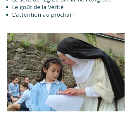
Le goût de la Vérité
L’attention au prochain