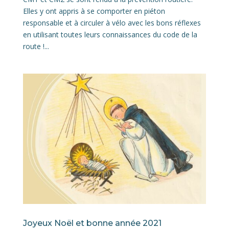
Elles y ont appris à se comporter en piéton
responsable et à circuler à vélo avec les bons réflexes
en utilisant toutes leurs connaissances du code de la
route !...
Joyeux Noël et bonne année 2021