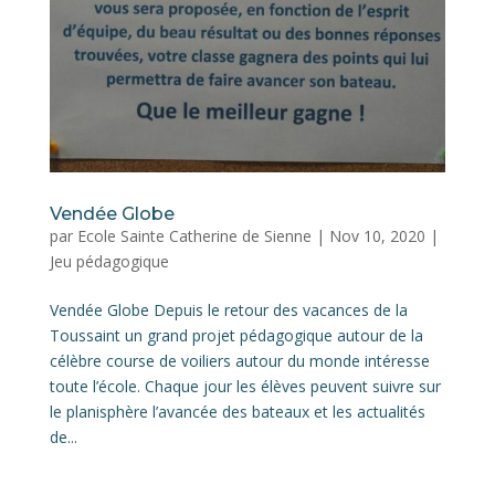
Vendée Globe
par
Ecole Sainte Catherine de Sienne
|
Nov 10, 2020
|
Jeu pédagogique
Vendée Globe Depuis le retour des vacances de la
Toussaint un grand projet pédagogique autour de la
célèbre course de voiliers autour du monde intéresse
toute l’école. Chaque jour les élèves peuvent suivre sur
le planisphère l’avancée des bateaux et les actualités
de...