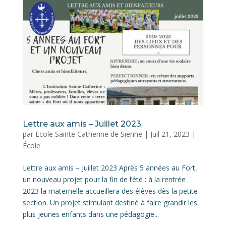
Lettre aux amis – Juillet 2023
par
Ecole Sainte Catherine de Sienne
|
Juil 21, 2023
|
École
Lettre aux amis – Juillet 2023 Après 5 années au Fort,
un nouveau projet pour la fin de l’été : à la rentrée
2023 la maternelle accueillera des élèves dès la petite
section. Un projet stimulant destiné à faire grandir les
plus jeunes enfants dans une pédagogie...