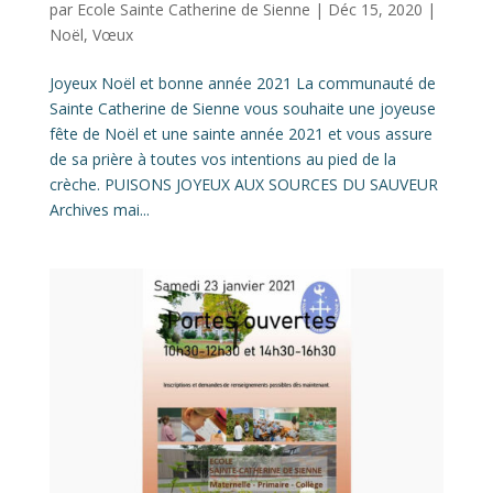
par
Ecole Sainte Catherine de Sienne
|
Déc 15, 2020
|
Noël
,
Vœux
Joyeux Noël et bonne année 2021 La communauté de
Sainte Catherine de Sienne vous souhaite une joyeuse
fête de Noël et une sainte année 2021 et vous assure
de sa prière à toutes vos intentions au pied de la
crèche. PUISONS JOYEUX AUX SOURCES DU SAUVEUR
Archives mai...