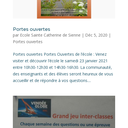
Portes ouvertes
par
Ecole Sainte Catherine de Sienne
|
Déc 5, 2020
|
Portes ouvertes
Portes ouvertes Portes Ouvertes de l’école : Venez
visiter et découvrir l’école le samedi 23 janvier 2021
entre 10h30-12h30 et 14h30-16h30. La communauté,
des enseignants et des élèves seront heureux de vous
accueillir et de répondre à vos questions....