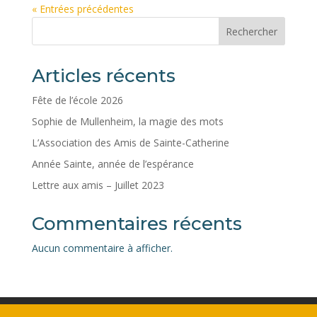
« Entrées précédentes
Rechercher
Articles récents
Fête de l’école 2026
Sophie de Mullenheim, la magie des mots
L’Association des Amis de Sainte-Catherine
Année Sainte, année de l’espérance
Lettre aux amis – Juillet 2023
Commentaires récents
Aucun commentaire à afficher.