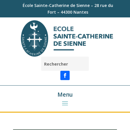
École Sainte-Catherine de Sienne – 28 rue du
Fort – 44300 Nantes
Menu