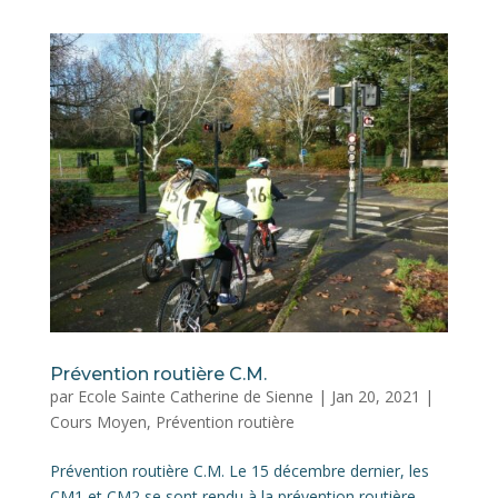
Prévention routière C.M.
par
Ecole Sainte Catherine de Sienne
|
Jan 20, 2021
|
Cours Moyen
,
Prévention routière
Prévention routière C.M. Le 15 décembre dernier, les
CM1 et CM2 se sont rendu à la prévention routière.