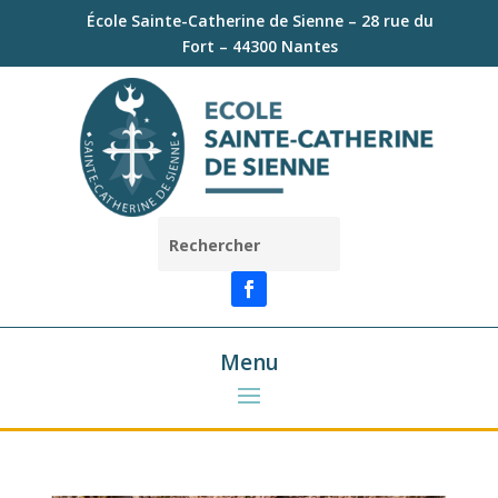
École Sainte-Catherine de Sienne – 28 rue du
Fort – 44300 Nantes
Menu