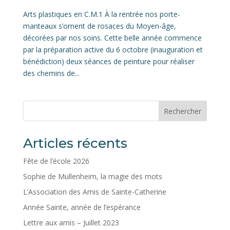
Arts plastiques en C.M.1 À la rentrée nos porte-
manteaux s’ornent de rosaces du Moyen-âge,
décorées par nos soins. Cette belle année commence
par la préparation active du 6 octobre (inauguration et
bénédiction) deux séances de peinture pour réaliser
des chemins de...
Rechercher
Articles récents
Fête de l’école 2026
Sophie de Mullenheim, la magie des mots
L’Association des Amis de Sainte-Catherine
Année Sainte, année de l’espérance
Lettre aux amis – Juillet 2023