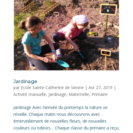
Jardinage
par
Ecole Sainte Catherine de Sienne
|
Avr 27, 2019
|
Activité manuelle
,
Jardinage
,
Maternelle
,
Primaire
Jardinage Avec l’arrivée du printemps la nature se
réveille. Chaque matin nous découvrons avec
émerveillement de nouvelles fleurs, de nouvelles
couleurs ou odeurs… Chaque classe du primaire a reçu,