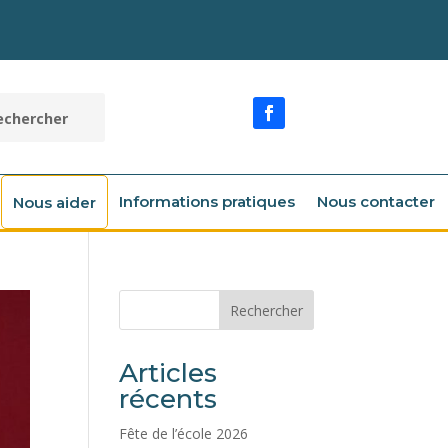
Informations pratiques
Nous contacter
Nous aider
Rechercher
Articles
récents
Fête de l’école 2026