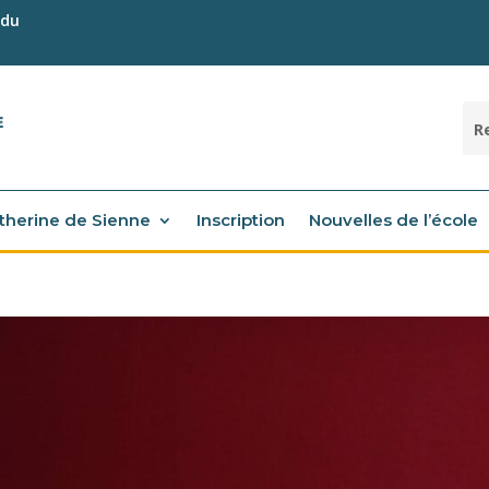
 du
atherine de Sienne
Inscription
Nouvelles de l’école