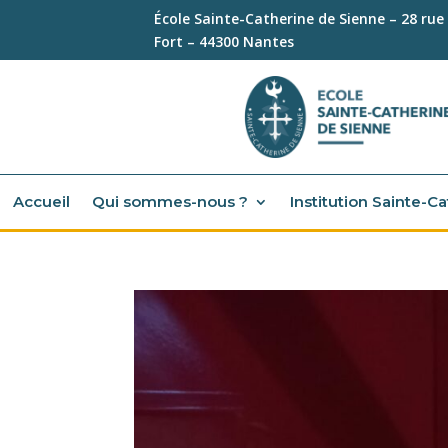
École Sainte-Catherine de Sienne – 28 rue
Fort – 44300 Nantes
Accueil
Qui sommes-nous ?
Institution Sainte-C