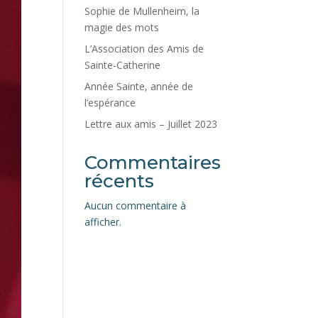
Sophie de Mullenheim, la
magie des mots
L’Association des Amis de
Sainte-Catherine
Année Sainte, année de
l’espérance
Lettre aux amis – Juillet 2023
Commentaires
récents
Aucun commentaire à
afficher.